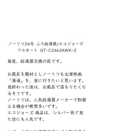
ノーリツ24号  ふろ給湯器/エコジョーズ  
フルオート  GT-C2462AWX-2
毎度、給湯器交換の匠です。
お風呂を題材としノーリツも出演映画
「湯道」を、見に行きたいと思います。
見終わった後は、お風呂で温もりたくな
るそうです。
ノーリツは、人気給湯器メーカーで取替
える機会が断然多いです。
エコジョーズ 商品は、シルバー色で見
た目にも人気です。