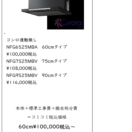
コンロ連動無し
NFG6S25MBA 60cmタイプ
¥100,000税込
NFG7S25MBV 75cmタイプ
¥108,000税込
NFG9S25MBV 90cmタイプ
¥116,000税込
本体＋標準工事費＋撤去処分費
＝コミコミ税込価格
60cm¥100,000税込～