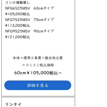
コンロ連動無し
NFG6S25MSV 60cmタイプ
¥105,000税込
NFG7S25MSV 75cmタイプ
¥113,000税込
NFG9S25MSV 90cmタイプ
¥121,000税込
本体＋標準工事費＋撤去処分費
＝コミコミ税込価格
60cm￥105,000税込～
詳細を見る
リンナイ