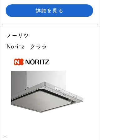
詳細を見る
ノーリツ
Noritz クララ