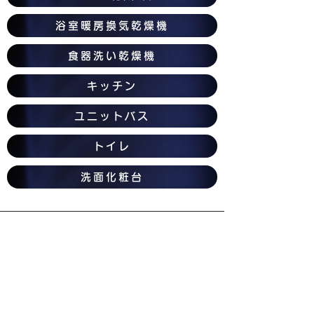
浴室暖房換気乾燥機
食器洗い乾燥機
キッチン
ユニットバス
トイレ
洗面化粧台
top
大阪の給湯器交換
八尾市の給湯器交換
寝屋川市の給湯器交換
東大阪市の給湯器交換