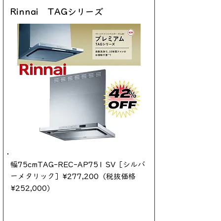
Rinnai TAGシリーズ
幅75cmTAG-REC-AP751 SV［シルバ
ーメタリック］¥277,200（税抜価格
¥252,000）