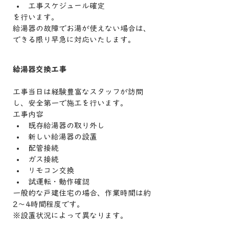
工事スケジュール確定
を行います。
給湯器の故障でお湯が使えない場合は、
できる限り早急に対応いたします。
給湯器交換工事
工事当日は経験豊富なスタッフが訪問
し、安全第一で施工を行います。
工事内容
既存給湯器の取り外し
新しい給湯器の設置
配管接続
ガス接続
リモコン交換
試運転・動作確認
一般的な戸建住宅の場合、作業時間は約
2〜4時間程度です。
※設置状況によって異なります。