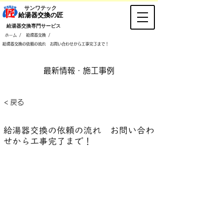
​サンワテック
​給湯器交換の匠
​給湯器交換専門サービス
/
/
ホーム
給湯器交換
給湯器交換の依頼の流れ お問い合わせから工事完了まで！
​最新情報・施工事例
< 戻る
給湯器交換の依頼の流れ お問い合わ
せから工事完了まで！