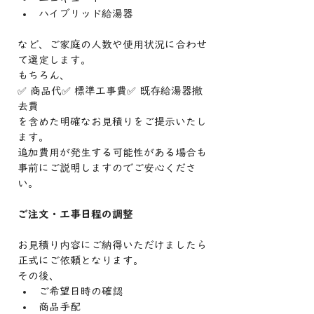
ハイブリッド給湯器
など、ご家庭の人数や使用状況に合わせ
て選定します。
もちろん、
✅ 商品代✅ 標準工事費✅ 既存給湯器撤
去費
を含めた明確なお見積りをご提示いたし
ます。
追加費用が発生する可能性がある場合も
事前にご説明しますのでご安心くださ
い。
ご注文・工事日程の調整
お見積り内容にご納得いただけましたら
正式にご依頼となります。
その後、
ご希望日時の確認
商品手配