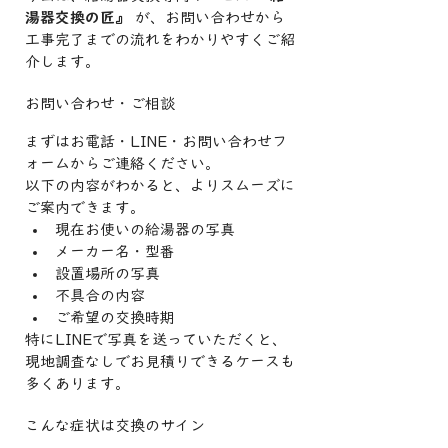
湯器交換の匠』
 が、お問い合わせから
工事完了までの流れをわかりやすくご紹
介します。
お問い合わせ・ご相談
まずはお電話・LINE・お問い合わせフ
ォームからご連絡ください。
以下の内容がわかると、よりスムーズに
ご案内できます。
現在お使いの給湯器の写真
メーカー名・型番
設置場所の写真
不具合の内容
ご希望の交換時期
特にLINEで写真を送っていただくと、
現地調査なしでお見積りできるケースも
多くあります。
こんな症状は交換のサイン