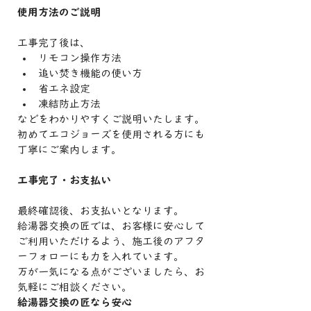
使用方法のご説明
工事完了後は、
リモコン操作方法
追い焚き機能の使い方
省エネ設定
凍結防止方法
などをわかりやすくご説明いたします。
初めてエコジョーズを使用される方にも
丁寧にご案内します。
工事完了・お支払い
最終確認後、お支払いとなります。
給湯器交換の匠では、お客様に安心して
ご利用いただけるよう、施工後のアフタ
ーフォローにも力を入れています。
万が一気になる点がございましたら、お
気軽にご相談ください。
給湯器交換の匠なら安心