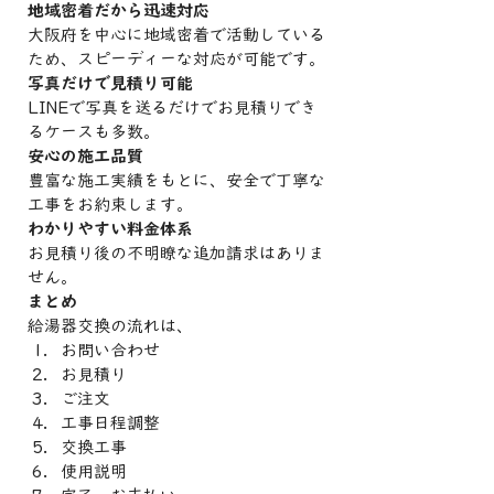
地域密着だから迅速対応
大阪府を中心に地域密着で活動している
ため、スピーディーな対応が可能です。
写真だけで見積り可能
LINEで写真を送るだけでお見積りでき
るケースも多数。
安心の施工品質
豊富な施工実績をもとに、安全で丁寧な
工事をお約束します。
わかりやすい料金体系
お見積り後の不明瞭な追加請求はありま
せん。
まとめ
給湯器交換の流れは、
お問い合わせ
お見積り
ご注文
工事日程調整
交換工事
使用説明