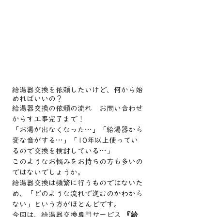
給湯器交換を依頼したいけど、何から始
めればいいの？
給湯器交換の依頼の流れ　お問い合わせ
からす工事完了まで！
「お湯が出なくなった…」「給湯器から
変な音がする…」「10年以上使ってい
るので交換を検討している…」
このようなお悩みをお持ちの方も多いの
ではないでしょうか。
給湯器交換は頻繁に行うものではないた
め、「どのような流れで進むのかわから
ない」という方がほとんどです。
今回は、給湯器交換専門サービス 
『給