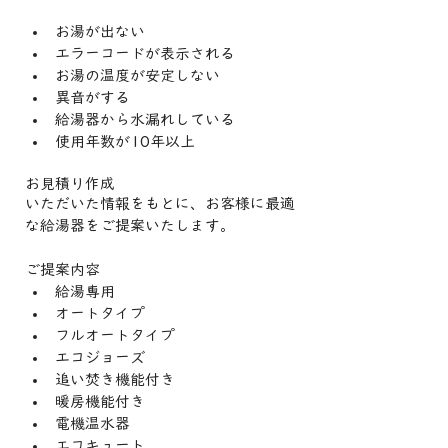
お湯が出ない
エラーコードが表示される
お湯の温度が安定しない
異音がする
給湯器から水漏れしている
使用年数が10年以上
お見積り作成
いただいた情報をもとに、お客様に最適
な給湯器をご提案いたします。
ご提案内容
給湯専用
オートタイプ
フルオートタイプ
エコジョーズ
追い焚き機能付き
暖房機能付き
電機温水器
エコキュート