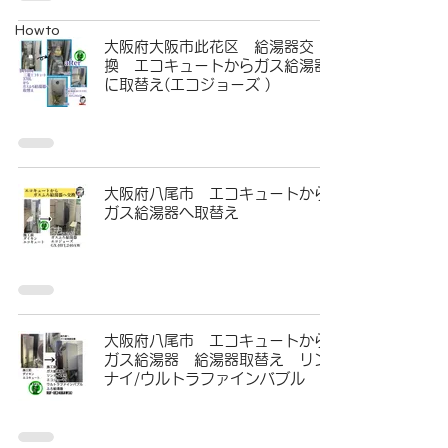
Howto
大阪府大阪市此花区 給湯器交
換 エコキュートからガス給湯器
に取替え(エコジョーズ )
大阪府八尾市 エコキュートから
ガス給湯器へ取替え
大阪府八尾市 エコキュートから
ガス給湯器 給湯器取替え リン
ナイ/ウルトラファインバブル