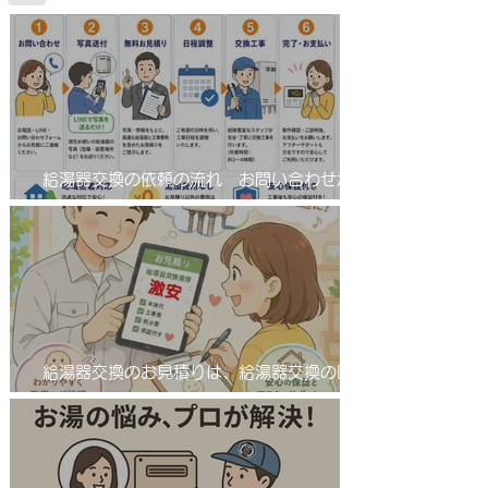
給湯器交換の依頼の流れ お問い合わせから
工事完了まで！
給湯器交換のお見積りは、給湯器交換の匠
サンワテックをぜひ候補に入れてください。