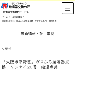
​サンワテック
​給湯器交換の匠
​給湯器交換専門サービス
/
/
ホーム
給湯器交換
「大阪市平野区」ガスふろ給湯器交換 リンナイ20号 給湯専用
​最新情報・施工事例
< 戻る
「大阪市平野区」ガスふろ給湯器交
換 リンナイ20号 給湯専用