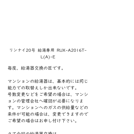
リンナイ20号  給湯専用  RUX-A2016T-
L(A)-E
毎度、給湯器交換の匠です。
マンションの給湯器は、基本的には同じ
能力での取替えしか出来ないです。
号数変更などをご希望の場合は、マンシ
ョンの管理会社へ確認が必要になりま
す。マンションへのガスの供給量などの
条件が可能の場合は、変更できますので
ご希望の場合はお申し付け下さい。
さて今回の給湯器交換は