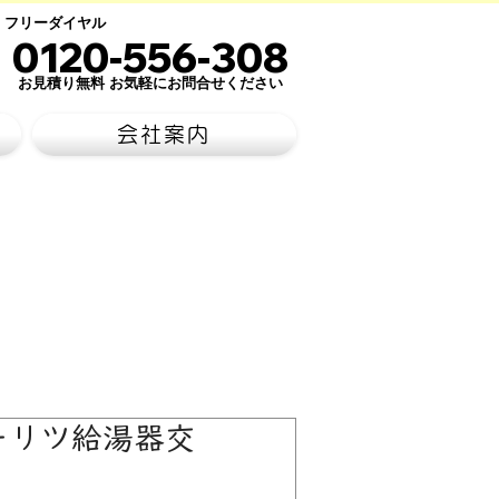
​フリーダイヤル
​0120-556-308
​お見積り無料 お気軽にお問合せください
会社案内
ーリツ給湯器交