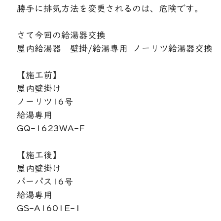
勝手に排気方法を変更されるのは、危険です。
さて今回の給湯器交換
屋内給湯器　壁掛/給湯専用  ノーリツ給湯器交換
【施工前】
屋内壁掛け
ノーリツ16号
給湯専用
GQ-1623WA-F
【施工後】
屋内壁掛け
パーパス16号
給湯専用
GS-A1601E-1