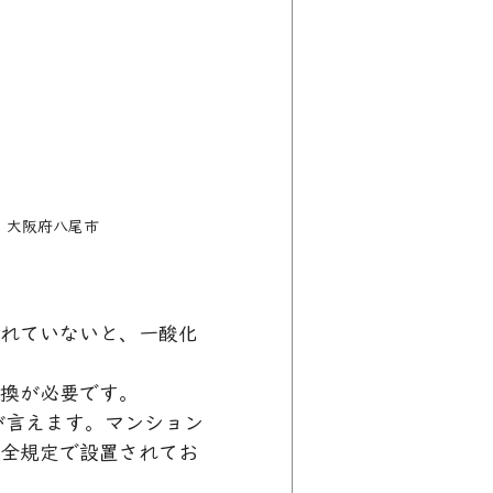
　大阪府八尾市
れていないと、一酸化
換が必要です。
が言えます。マンション
全規定で設置されてお