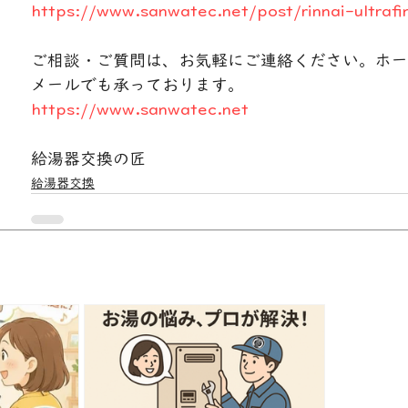
https://www.sanwatec.net/post/rinnai-ultra
ご相談・ご質問は、お気軽にご連絡ください。ホーム
メールでも承っております。
https://www.sanwatec.net
給湯器交換の匠
給湯器交換