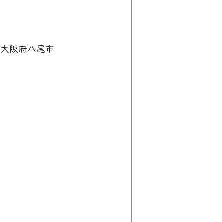
　大阪府八尾市