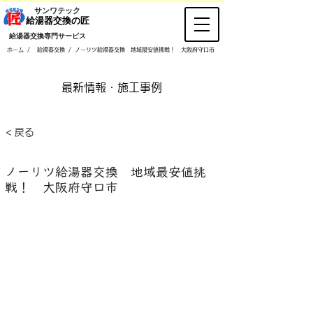
​サンワテック
​給湯器交換の匠
​給湯器交換専門サービス
/
/
ホーム
給湯器交換
ノーリツ給湯器交換 地域最安値挑戦！ 大阪府守口市
​最新情報・施工事例
< 戻る
ノーリツ給湯器交換 地域最安値挑
戦！ 大阪府守口市