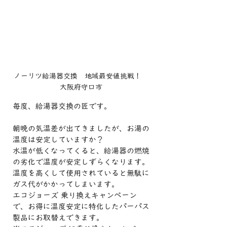
ノーリツ給湯器交換　地域最安値挑戦！　
大阪府守口市
毎度、給湯器交換の匠です。
朝晩の気温差が出てきましたが、お湯の
温度は安定していますか？
水温が低くなってくると、給湯器の燃焼
の劣化で温度が安定しずらくなります。
温度を高くして使用されていると無駄に
ガス代がかかってしまいます。
エコジョーズ 乗り換えキャンペーン
で、お得に温度安定に特化したパーパス
製品にお取替えできます。