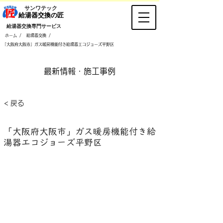
​サンワテック
​給湯器交換の匠
​給湯器交換専門サービス
/
/
ホーム
給湯器交換
「大阪府大阪市」ガス暖房機能付き給湯器エコジョーズ平野区
​最新情報・施工事例
< 戻る
「大阪府大阪市」ガス暖房機能付き給
湯器エコジョーズ平野区