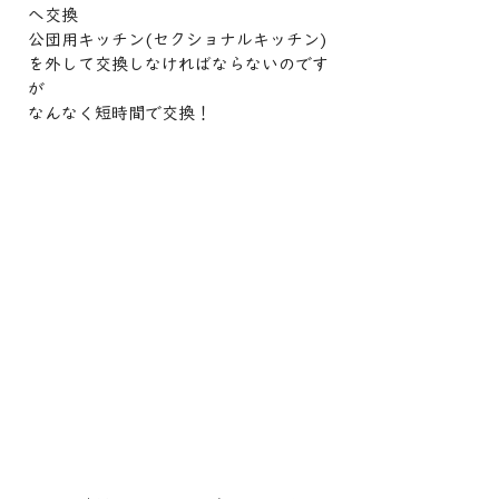
へ交換
公団用キッチン(セクショナルキッチン)
を外して交換しなければならないのです
が
なんなく短時間で交換！