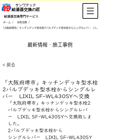
​サンワテック
​給湯器交換の匠
​給湯器交換専門サービス
/
/
ホーム
水栓交換
「大阪府堺市」キッチンデッキ型水栓2バルブデッキ型水栓からシングルレバー LIXIL SF-WL430SYへ交換
​最新情報・施工事例
< 戻る
「大阪府堺市」キッチンデッキ型水栓
2バルブデッキ型水栓からシングルレ
バー LIXIL SF-WL430SYへ交換
「大阪府堺市」キッチンデッキ型水栓2
バルブデッキ型水栓からシングルレバ
ー　LIXIL SF-WL430SYへ交換致しま
した。
2バルブデッキ型水栓から
シングルレバー　LIXIL SF-WL430SY