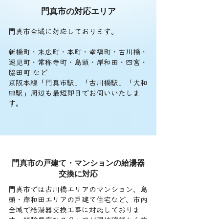
門真市の対応エリア
門真市全域に対応しております。
新橋町・末広町・本町・幸福町・古川橋・
速見町・常称寺町・島頭・岸和田・四宮・
脇田町 など
京阪本線「門真市駅」「古川橋駅」「大和
田駅」周辺も最短即日でお伺いいたしま
す。
門真市の戸建て・マンションの給湯器
交換に対応
門真市では古川橋エリアのマンション、島
頭・岸和田エリアの戸建て住宅など、市内
全域で給湯器交換工事に対応しておりま