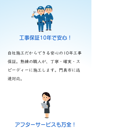
​工事保証10年で安心！
自社施工だからできる安心の10年工事
保証。熟練の職人が、丁寧・確実・ス
ピーディーに施工します。門真市に迅
速対応。
​アフターサービスも万全！