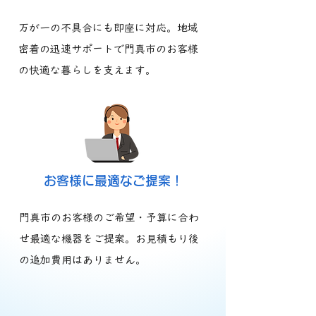
万が一の不具合にも即座に対応。地域
密着の迅速サポートで門真市のお客様
の快適な暮らしを支えます。
​お客様に最適なご提案！
門真市のお客様のご希望・予算に合わ
せ最適な機器をご提案。お見積もり後
の追加費用はありません。