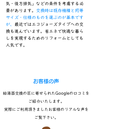
気・後方排気」などの条件を考慮する必
要があります。
交換時は既存機種と同等
サイズ・仕様のものを選ぶのが基本です
が、
最近ではエコジョーズタイプへの交
換も進んでいます。省エネで快適な暮ら
しを実現するためのリフォームとしても
人気です。
​お客様の声
給湯器交換の匠に寄せられたGoogleの口コミを
ご紹介いたします。
​実際にご利用頂きましたお客様のリアルな声を
ご覧下さい。