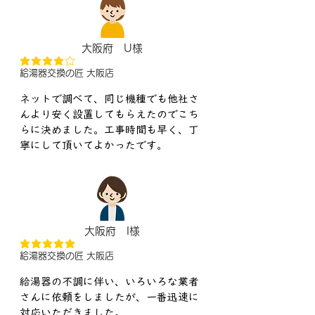
大阪府 U様
平均評価 4 /5
給湯器交換の匠 大阪店
ネットで調べて、同じ機種でも他社さ
んより安く設置してもらえたのでこち
らに決めました。工事時間も早く、丁
寧にして頂いてよかったです。
大阪府 I様
平均評価 5 /5
給湯器交換の匠 大阪店
給湯器の不調に伴い、いろいろな業者
さんに依頼をしましたが、一番迅速に
対応いただきました。
