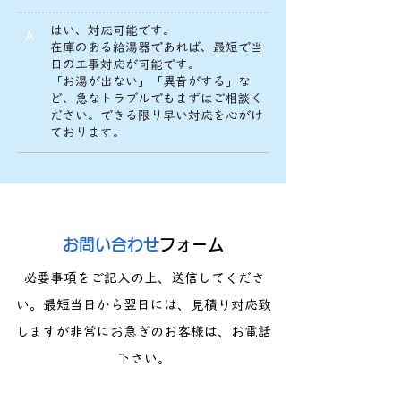
はい、対応可能です。
A
在庫のある給湯器であれば、最短で当
日の工事対応が可能です。
「お湯が出ない」「異音がする」な
ど、急なトラブルでもまずはご相談く
ださい。できる限り早い対応を心がけ
ております。
​お問い合わせ
フォーム
必要事項をご記入の上、送信してくださ
い。最短当日から翌日には、見積り対応致
しますが​非常にお急ぎのお客様は、お電話
下さい。