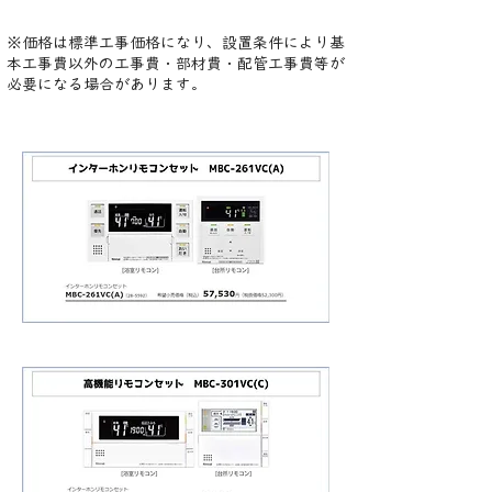
※価格は標準工事価格になり、設置条件により基
本工事費以外の工事費・部材費・配管工事費等が
必要になる場合があります。